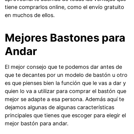
tiene comprarlos online, como el envío gratuito
en muchos de ellos.
Mejores Bastones para
Andar
El mejor consejo que te podemos dar antes de
que te decantes por un modelo de bastón u otro
es que pienses bien la función que le vas a dar y
quien lo va a utilizar para comprar el bastón que
mejor se adapte a esa persona. Además aquí te
dejamos algunas de algunas características
principales que tienes que escoger para elegir el
mejor bastón para andar.