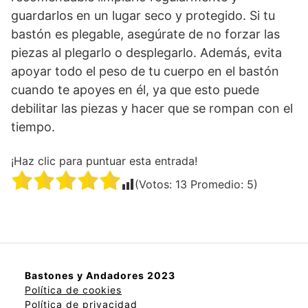
guardarlos en un lugar seco y protegido. Si tu
bastón es plegable, asegúrate de no forzar las
piezas al plegarlo o desplegarlo. Además, evita
apoyar todo el peso de tu cuerpo en el bastón
cuando te apoyes en él, ya que esto puede
debilitar las piezas y hacer que se rompan con el
tiempo.
¡Haz clic para puntuar esta entrada!
(Votos:
13
Promedio:
5
)
Bastones y Andadores 2023
Política de cookies
Política de privacidad