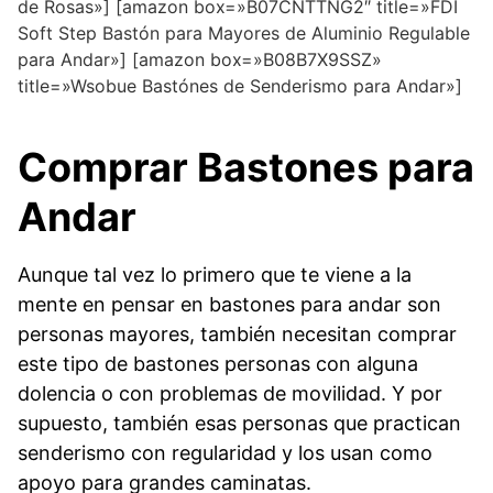
de Rosas»] [amazon box=»B07CNTTNG2″ title=»FDI
Soft Step Bastón para Mayores de Aluminio Regulable
para Andar»] [amazon box=»B08B7X9SSZ»
title=»Wsobue Bastónes de Senderismo para Andar»]
Comprar Bastones para
Andar
Aunque tal vez lo primero que te viene a la
mente en pensar en bastones para andar son
personas mayores, también necesitan comprar
este tipo de bastones personas con alguna
dolencia o con problemas de movilidad. Y por
supuesto, también esas personas que practican
senderismo con regularidad y los usan como
apoyo para grandes caminatas.