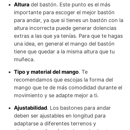
Altura
del bastón. Este punto es el más
importante para escoger el mejor bastón
para andar, ya que si tienes un bastón con la
altura incorrecta puede generar dolencias
extras a las que ya tenías. Para que te hagas
una idea, en general el mango del bastón
tiene que quedar a la misma altura que tu
muñeca.
Tipo y material del mango
. Te
recomendamos que escojas la forma del
mango que te de más comodidad durante el
movimiento y se adapte mejor a ti.
Ajustabilidad
. Los bastones para andar
deben ser ajustables en longitud para
adaptarse a diferentes terrenos y