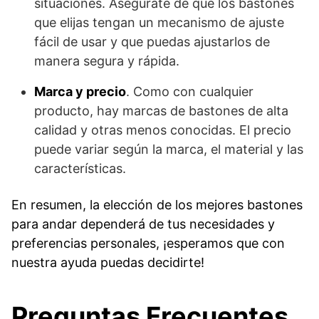
situaciones. Asegúrate de que los bastones
que elijas tengan un mecanismo de ajuste
fácil de usar y que puedas ajustarlos de
manera segura y rápida.
Marca y precio
. Como con cualquier
producto, hay marcas de bastones de alta
calidad y otras menos conocidas. El precio
puede variar según la marca, el material y las
características.
En resumen, la elección de los mejores bastones
para andar dependerá de tus necesidades y
preferencias personales, ¡esperamos que con
nuestra ayuda puedas decidirte!
Preguntas Frecuentes