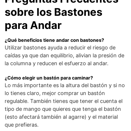
sobre los Bastones
para Andar
¿Qué beneficios tiene andar con bastones?
Utilizar bastones ayuda a reducir el riesgo de
caídas ya que dan equilibrio, alivian la presión de
la columna y reducen el esfuerzo al andar.
¿Cómo elegir un bastón para caminar?
Lo más importante es la altura del bastón y si no
lo tienes claro, mejor comprar un bastón
regulable. También tienes que tener el cuenta el
tipo de mango que quieres que tenga el bastón
(esto afectará también al agarre) y el material
que prefieras.