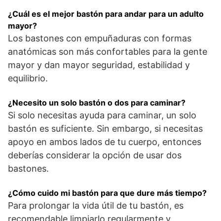
¿Cuál es el mejor bastón para andar para un adulto
mayor?
Los bastones con empuñaduras con formas
anatómicas son más confortables para la gente
mayor y dan mayor seguridad, estabilidad y
equilibrio.
¿Necesito un solo bastón o dos para caminar?
Si solo necesitas ayuda para caminar, un solo
bastón es suficiente. Sin embargo, si necesitas
apoyo en ambos lados de tu cuerpo, entonces
deberías considerar la opción de usar dos
bastones.
¿Cómo cuido mi bastón para que dure más tiempo?
Para prolongar la vida útil de tu bastón, es
recomendable limpiarlo regularmente y