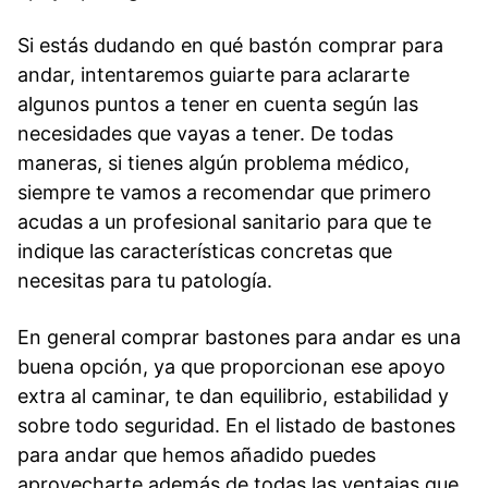
Si estás dudando en qué bastón comprar para
andar, intentaremos guiarte para aclararte
algunos puntos a tener en cuenta según las
necesidades que vayas a tener. De todas
maneras, si tienes algún problema médico,
siempre te vamos a recomendar que primero
acudas a un profesional sanitario para que te
indique las características concretas que
necesitas para tu patología.
En general comprar bastones para andar es una
buena opción, ya que proporcionan ese apoyo
extra al caminar, te dan equilibrio, estabilidad y
sobre todo seguridad. En el listado de bastones
para andar que hemos añadido puedes
aprovecharte además de todas las ventajas que