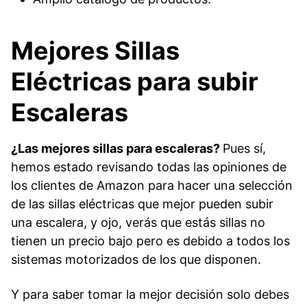
Mejores Sillas
Eléctricas para subir
Escaleras
¿Las mejores sillas para escaleras?
Pues sí,
hemos estado revisando todas las opiniones de
los clientes de Amazon para hacer una selección
de las sillas eléctricas que mejor pueden subir
una escalera, y ojo, verás que estás sillas no
tienen un precio bajo pero es debido a todos los
sistemas motorizados de los que disponen.
Y para saber tomar la mejor decisión solo debes