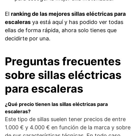
El
ranking de las mejores sillas eléctricas para
escaleras
ya está aquí y has podido ver todas
ellas de forma rápida, ahora solo tienes que
decidirte por una.
Preguntas frecuentes
sobre sillas eléctricas
para escaleras
¿Qué precio tienen las sillas eléctricas para
escaleras?
Este tipo de sillas suelen tener precios de entre
1.000 € y 4.000 € en función de la marca y sobre
de sus características técnicas. En todo caso,