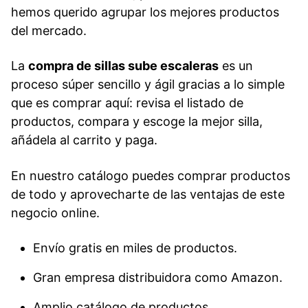
hemos querido agrupar los mejores productos
del mercado.
La
compra de sillas sube escaleras
es un
proceso súper sencillo y ágil gracias a lo simple
que es comprar aquí: revisa el listado de
productos, compara y escoge la mejor silla,
añádela al carrito y paga.
En nuestro catálogo puedes comprar productos
de todo y aprovecharte de las ventajas de este
negocio online.
Envío gratis en miles de productos.
Gran empresa distribuidora como Amazon.
Amplio catálogo de productos.