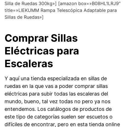
Silla de Ruedas 300kg»] [amazon box=»B08HL1LRJ9″
title=»LIEKUMM Rampa Telescópica Adaptable para
Sillas de Ruedas»]
Comprar Sillas
Eléctricas para
Escaleras
Y aquí una tienda especializada en sillas de
ruedas en la que vas a poder comprar sillas
eléctricas para subir todas las escaleras del
mundo, bueno, tal vez todas no pero ya nos
entendemos. Los catálogos de productos de
este tipo de categorías suelen ser escuetos o
difíciles de encontrar, pero en esta tienda online