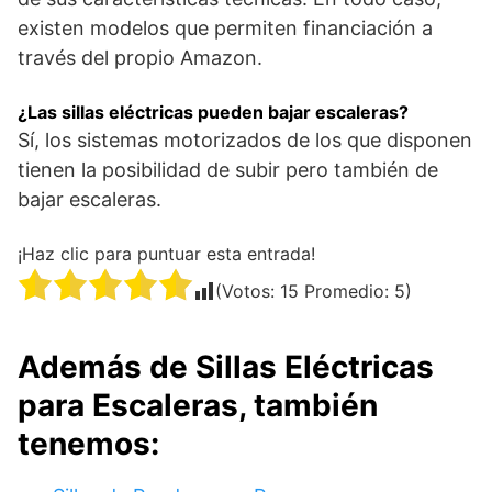
existen modelos que permiten financiación a
través del propio Amazon.
¿Las sillas eléctricas pueden bajar escaleras?
Sí, los sistemas motorizados de los que disponen
tienen la posibilidad de subir pero también de
bajar escaleras.
¡Haz clic para puntuar esta entrada!
(Votos:
15
Promedio:
5
)
Además de Sillas Eléctricas
para Escaleras, también
tenemos: