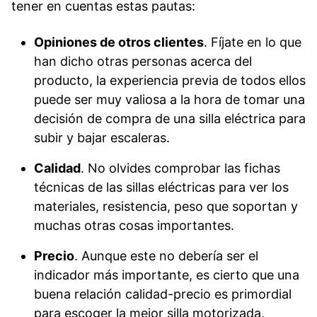
tener en cuentas estas pautas:
Opiniones de otros clientes
. Fíjate en lo que
han dicho otras personas acerca del
producto, la experiencia previa de todos ellos
puede ser muy valiosa a la hora de tomar una
decisión de compra de una silla eléctrica para
subir y bajar escaleras.
Calidad
. No olvides comprobar las fichas
técnicas de las sillas eléctricas para ver los
materiales, resistencia, peso que soportan y
muchas otras cosas importantes.
Precio
. Aunque este no debería ser el
indicador más importante, es cierto que una
buena relación calidad-precio es primordial
para escoger la mejor silla motorizada.