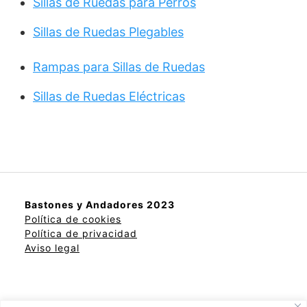
Sillas de Ruedas para Perros
Sillas de Ruedas Plegables
Rampas para Sillas de Ruedas
Sillas de Ruedas Eléctricas
Bastones y Andadores 2023
Política de cookies
Política de privacidad
Aviso legal