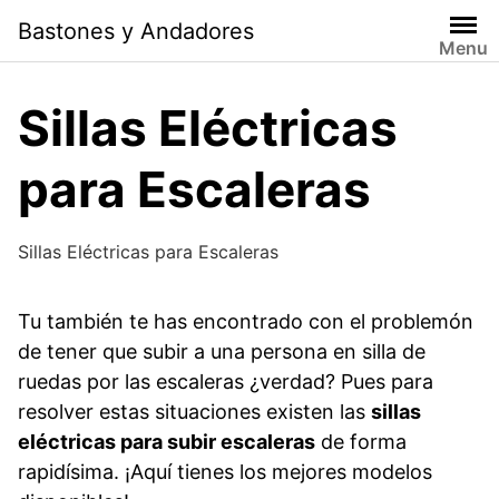
Saltar
Bastones y Andadores
al
Menu
contenido
Sillas Eléctricas
para Escaleras
Sillas Eléctricas para Escaleras
Tu también te has encontrado con el problemón
de tener que subir a una persona en silla de
ruedas por las escaleras ¿verdad? Pues para
resolver estas situaciones existen las
sillas
eléctricas para subir escaleras
de forma
rapidísima. ¡Aquí tienes los mejores modelos