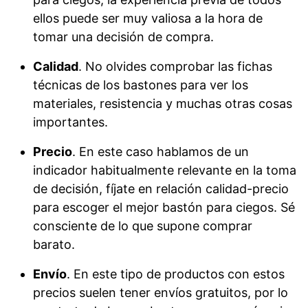
ellos puede ser muy valiosa a la hora de
tomar una decisión de compra.
Calidad
. No olvides comprobar las fichas
técnicas de los bastones para ver los
materiales, resistencia y muchas otras cosas
importantes.
Precio
. En este caso hablamos de un
indicador habitualmente relevante en la toma
de decisión, fíjate en relación calidad-precio
para escoger el mejor bastón para ciegos. Sé
consciente de lo que supone comprar
barato.
Envío
. En este tipo de productos con estos
precios suelen tener envíos gratuitos, por lo