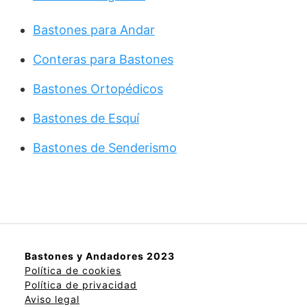
Bastones para Andar
Conteras para Bastones
Bastones Ortopédicos
Bastones de Esquí
Bastones de Senderismo
Bastones y Andadores 2023
Política de cookies
Política de privacidad
Aviso legal