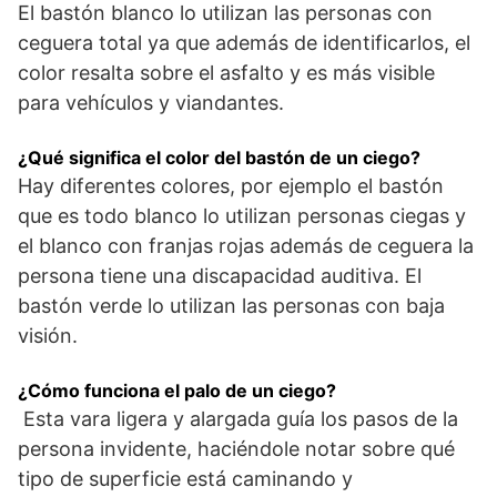
El bastón blanco lo utilizan las personas con
ceguera total ya que además de identificarlos, el
color resalta sobre el asfalto y es más visible
para vehículos y viandantes.
¿Qué significa el color del bastón de un ciego?
Hay diferentes colores, por ejemplo el bastón
que es todo blanco lo utilizan personas ciegas y
el blanco con franjas rojas además de ceguera la
persona tiene una discapacidad auditiva. El
bastón verde lo utilizan las personas con baja
visión.
¿Cómo funciona el palo de un ciego?
Esta vara ligera y alargada guía los pasos de la
persona invidente, haciéndole notar sobre qué
tipo de superficie está caminando y