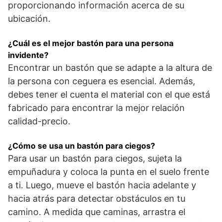
proporcionando información acerca de su
ubicación.
¿Cuál es el mejor bastón para una persona
invidente?
Encontrar un bastón que se adapte a la altura de
la persona con ceguera es esencial. Además,
debes tener el cuenta el material con el que está
fabricado para encontrar la mejor relación
calidad-precio.
¿Cómo se usa un bastón para ciegos?
Para usar un bastón para ciegos, sujeta la
empuñadura y coloca la punta en el suelo frente
a ti. Luego, mueve el bastón hacia adelante y
hacia atrás para detectar obstáculos en tu
camino. A medida que caminas, arrastra el