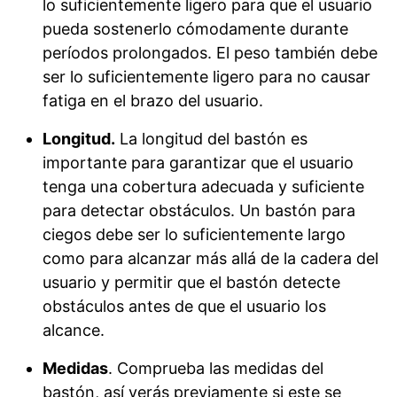
lo suficientemente ligero para que el usuario
pueda sostenerlo cómodamente durante
períodos prolongados. El peso también debe
ser lo suficientemente ligero para no causar
fatiga en el brazo del usuario.
Longitud.
La longitud del bastón es
importante para garantizar que el usuario
tenga una cobertura adecuada y suficiente
para detectar obstáculos. Un bastón para
ciegos debe ser lo suficientemente largo
como para alcanzar más allá de la cadera del
usuario y permitir que el bastón detecte
obstáculos antes de que el usuario los
alcance.
Medidas
. Comprueba las medidas del
bastón, así verás previamente si este se