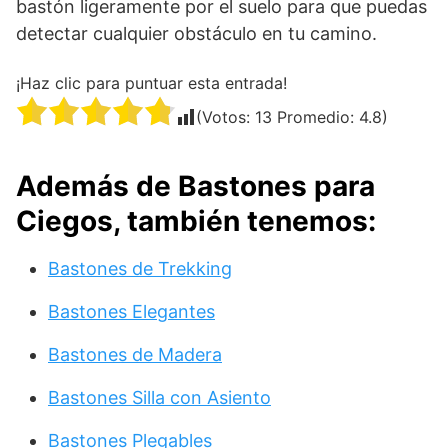
bastón ligeramente por el suelo para que puedas
detectar cualquier obstáculo en tu camino.
¡Haz clic para puntuar esta entrada!
(Votos:
13
Promedio:
4.8
)
Además de Bastones para
Ciegos, también tenemos:
Bastones de Trekking
Bastones Elegantes
Bastones de Madera
Bastones Silla con Asiento
Bastones Plegables