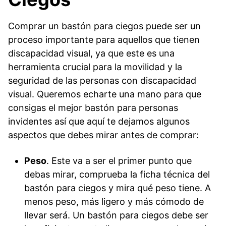
Comprar un bastón para ciegos puede ser un
proceso importante para aquellos que tienen
discapacidad visual, ya que este es una
herramienta crucial para la movilidad y la
seguridad de las personas con discapacidad
visual. Queremos echarte una mano para que
consigas el mejor bastón para personas
invidentes así que aquí te dejamos algunos
aspectos que debes mirar antes de comprar:
Peso
. Este va a ser el primer punto que
debas mirar, comprueba la ficha técnica del
bastón para ciegos y mira qué peso tiene. A
menos peso, más ligero y más cómodo de
llevar será. Un bastón para ciegos debe ser