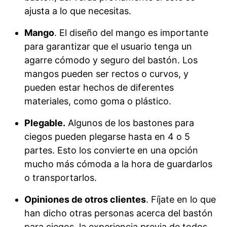
ajusta a lo que necesitas.
Mango
. El diseño del mango es importante
para garantizar que el usuario tenga un
agarre cómodo y seguro del bastón. Los
mangos pueden ser rectos o curvos, y
pueden estar hechos de diferentes
materiales, como goma o plástico.
Plegable.
Algunos de los bastones para
ciegos pueden plegarse hasta en 4 o 5
partes. Esto los convierte en una opción
mucho más cómoda a la hora de guardarlos
o transportarlos.
Opiniones de otros clientes
. Fíjate en lo que
han dicho otras personas acerca del bastón
para ciegos, la experiencia previa de todos