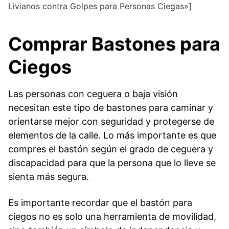
Livianos contra Golpes para Personas Ciegas»]
Comprar Bastones para
Ciegos
Las personas con ceguera o baja visión
necesitan este tipo de bastones para caminar y
orientarse mejor con seguridad y protegerse de
elementos de la calle. Lo más importante es que
compres el bastón según el grado de ceguera y
discapacidad para que la persona que lo lleve se
sienta más segura.
Es importante recordar que el bastón para
ciegos no es solo una herramienta de movilidad,