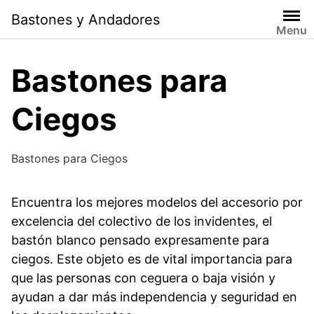
Saltar
Bastones y Andadores
al
Menu
contenido
Bastones para
Ciegos
Bastones para Ciegos
Encuentra los mejores modelos del accesorio por
excelencia del colectivo de los invidentes, el
bastón blanco pensado expresamente para
ciegos. Este objeto es de vital importancia para
que las personas con ceguera o baja visión y
ayudan a dar más independencia y seguridad en