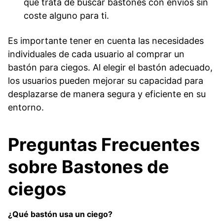
que trata de buscar bastones con envíos sin
coste alguno para ti.
Es importante tener en cuenta las necesidades
individuales de cada usuario al comprar un
bastón para ciegos. Al elegir el bastón adecuado,
los usuarios pueden mejorar su capacidad para
desplazarse de manera segura y eficiente en su
entorno.
Preguntas Frecuentes
sobre Bastones de
ciegos
¿Qué bastón usa un ciego?