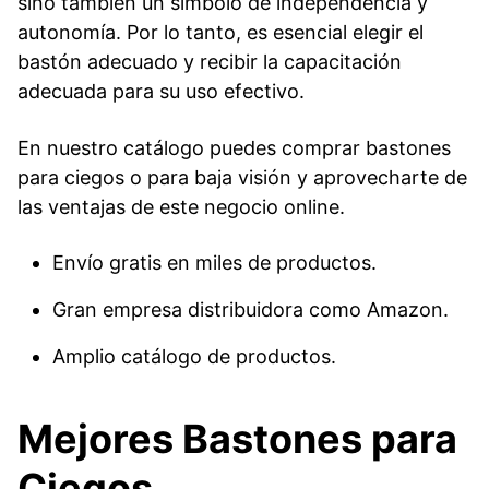
sino también un símbolo de independencia y
autonomía. Por lo tanto, es esencial elegir el
bastón adecuado y recibir la capacitación
adecuada para su uso efectivo.
En nuestro catálogo puedes comprar bastones
para ciegos o para baja visión y aprovecharte de
las ventajas de este negocio online.
Envío gratis en miles de productos.
Gran empresa distribuidora como Amazon.
Amplio catálogo de productos.
Mejores Bastones para
Ciegos